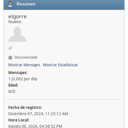
Resumen
elgorre
Nuevo
Desconectado
Mostrar Mensajes
Mostrar Estadísticas
Mensajes:
1 (0.002 por día)
Edad:
N/D
Fecha de registro:
Diciembre 07, 2024, 11:23:12 AM
Hora Local:
Agosto 06, 2026, 04:58:32 PM