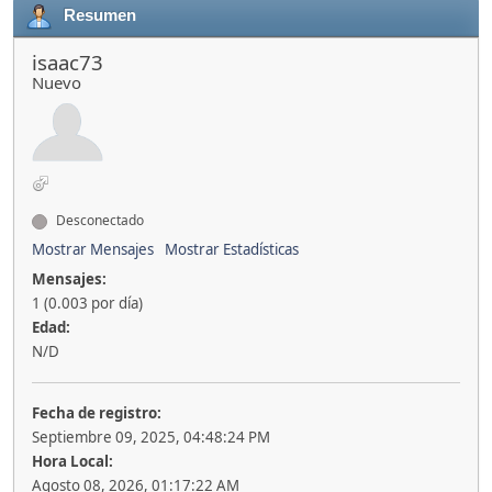
Resumen
isaac73
Nuevo
Desconectado
Mostrar Mensajes
Mostrar Estadísticas
Mensajes:
1 (0.003 por día)
Edad:
N/D
Fecha de registro:
Septiembre 09, 2025, 04:48:24 PM
Hora Local:
Agosto 08, 2026, 01:17:22 AM