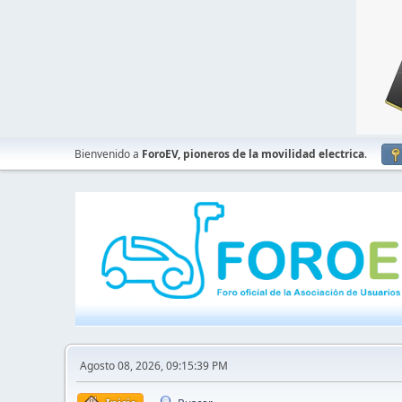
Bienvenido a
ForoEV, pioneros de la movilidad electrica
.
Agosto 08, 2026, 09:15:39 PM