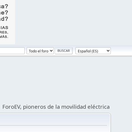
ForoEV, pioneros de la movilidad eléctrica