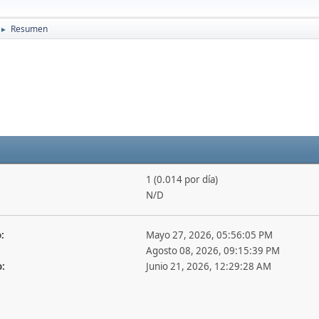
Resumen
►
1 (0.014 por día)
N/D
:
Mayo 27, 2026, 05:56:05 PM
Agosto 08, 2026, 09:15:39 PM
o:
Junio 21, 2026, 12:29:28 AM