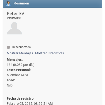
Resumen
Peter EV
Veterano
Desconectado
Mostrar Mensajes
Mostrar Estadísticas
Mensajes:
164 (0.039 por día)
Texto Personal:
Miembro AUVE
Edad:
N/D
Fecha de registro:
Febrero 05, 2015, 08:59:51 AM