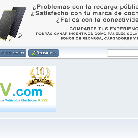
Iniciar sesión
Registrarse