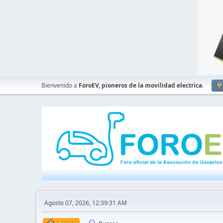
Bienvenido a
ForoEV, pioneros de la movilidad electrica
.
Agosto 07, 2026, 12:39:31 AM