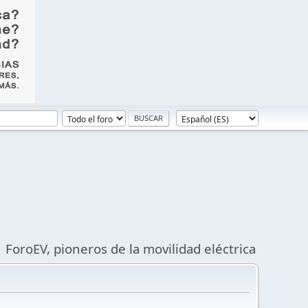
ForoEV, pioneros de la movilidad eléctrica