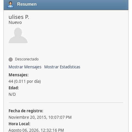
Resumen
ulises P.
Nuevo
Desconectado
Mostrar Mensajes
Mostrar Estadísticas
Mensajes:
44 (0.011 por día)
Edad:
N/D
Fecha de registro:
Noviembre 20, 2015, 10:07:07 PM
Hora Local:
Agosto 06, 2026, 12:32:16 PM