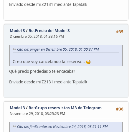
Enviado desde mi Z2131 mediante Tapatalk
Model 3
/
Re:Precio del Model 3
#35
Diciembre 05, 2018, 01:33:16 PM
Cita de: pinger en Diciembre 05, 2018, 01:00:37 PM
Creo que voy cancelando la reserva...
Qué precio predecias o te encacaba?
Enviado desde mi Z2131 mediante Tapatalk
Model 3
/
Re:Grupo reservistas M3 de Telegram
#36
Noviembre 29, 2018, 03:25:23 PM
Cita de: jim3cantos en Noviembre 24, 2018, 03:51:11 PM