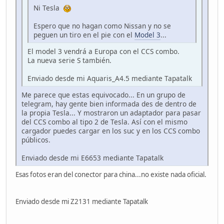
Ni Tesla
Espero que no hagan como Nissan y no se
peguen un tiro en el pie con el
Model 3
...
El model 3 vendrá a Europa con el CCS combo.
La nueva serie S también.
Enviado desde mi Aquaris_A4.5 mediante Tapatalk
Me parece que estas equivocado... En un grupo de
telegram, hay gente bien informada des de dentro de
la propia Tesla... Y mostraron un adaptador para pasar
del CCS combo al tipo 2 de Tesla. Así con el mismo
cargador puedes cargar en los suc y en los CCS combo
públicos.
Enviado desde mi E6653 mediante Tapatalk
Esas fotos eran del conector para china...no existe nada oficial.
Enviado desde mi Z2131 mediante Tapatalk