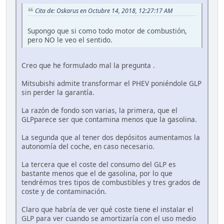
Cita de: Oskarus en Octubre 14, 2018, 12:27:17 AM
Supongo que si como todo motor de combustión,
pero NO le veo el sentido.
Creo que he formulado mal la pregunta .
Mitsubishi admite transformar el PHEV poniéndole GLP
sin perder la garantía.
La razón de fondo son varias, la primera, que el
GLPparece ser que contamina menos que la gasolina.
La segunda que al tener dos depósitos aumentamos la
autonomía del coche, en caso necesario.
La tercera que el coste del consumo del GLP es
bastante menos que el de gasolina, por lo que
tendrémos tres tipos de combustibles y tres grados de
coste y de contaminación.
Claro que habría de ver qué coste tiene el instalar el
GLP para ver cuando se amortizaría con el uso medio