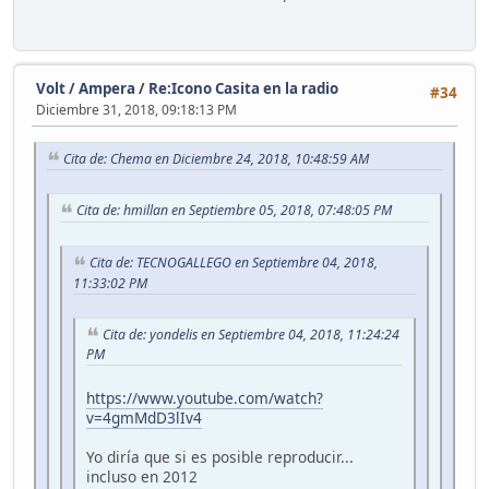
Volt / Ampera
/
Re:Icono Casita en la radio
#34
Diciembre 31, 2018, 09:18:13 PM
Cita de: Chema en Diciembre 24, 2018, 10:48:59 AM
Cita de: hmillan en Septiembre 05, 2018, 07:48:05 PM
Cita de: TECNOGALLEGO en Septiembre 04, 2018,
11:33:02 PM
Cita de: yondelis en Septiembre 04, 2018, 11:24:24
PM
https://www.youtube.com/watch?
v=4gmMdD3lIv4
Yo diría que si es posible reproducir...
incluso en 2012