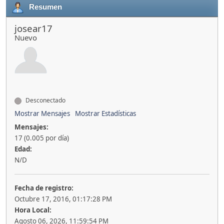
Resumen
josear17
Nuevo
Desconectado
Mostrar Mensajes
Mostrar Estadísticas
Mensajes:
17 (0.005 por día)
Edad:
N/D
Fecha de registro:
Octubre 17, 2016, 01:17:28 PM
Hora Local:
Agosto 06, 2026, 11:59:54 PM