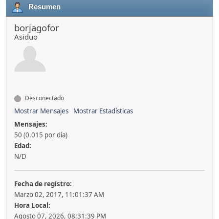
Resumen
borjagofor
Asiduo
Desconectado
Mostrar Mensajes
Mostrar Estadísticas
Mensajes:
50 (0.015 por día)
Edad:
N/D
Fecha de registro:
Marzo 02, 2017, 11:01:37 AM
Hora Local:
Agosto 07, 2026, 08:31:39 PM