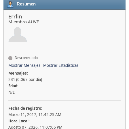
Resumen
Errlin
Miembro AUVE
Desconectado
Mostrar Mensajes
Mostrar Estadísticas
Mensajes:
231 (0.067 por día)
Edad:
N/D
Fecha de registro:
Marzo 11, 2017, 11:42:25 AM
Hora Local:
Agosto 07, 2026, 11:07:06 PM