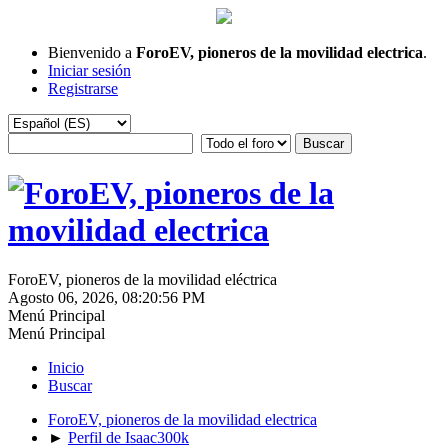
Bienvenido a
ForoEV, pioneros de la movilidad electrica
.
Iniciar sesión
Registrarse
ForoEV, pioneros de la movilidad eléctrica
Agosto 06, 2026, 08:20:56 PM
Menú Principal
Menú Principal
Inicio
Buscar
ForoEV, pioneros de la movilidad electrica
►
Perfil de Isaac300k