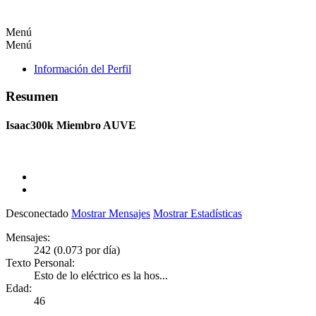
Menú
Menú
Información del Perfil
Resumen
Isaac300k
Miembro AUVE
Desconectado
Mostrar Mensajes
Mostrar Estadísticas
Mensajes:
242 (0.073 por día)
Texto Personal:
Esto de lo eléctrico es la hos...
Edad:
46