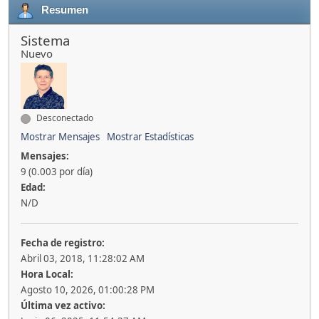
Resumen
Sistema
Nuevo
Desconectado
Mostrar Mensajes
Mostrar Estadísticas
Mensajes:
9 (0.003 por día)
Edad:
N/D
Fecha de registro:
Abril 03, 2018, 11:28:02 AM
Hora Local:
Agosto 10, 2026, 01:00:28 PM
Última vez activo: