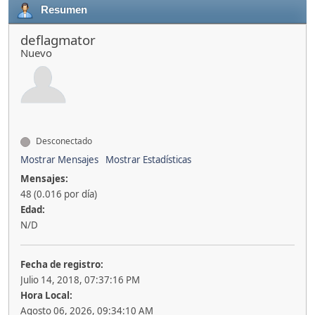
Resumen
deflagmator
Nuevo
Desconectado
Mostrar Mensajes
Mostrar Estadísticas
Mensajes:
48 (0.016 por día)
Edad:
N/D
Fecha de registro:
Julio 14, 2018, 07:37:16 PM
Hora Local:
Agosto 06, 2026, 09:34:10 AM