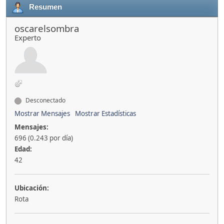
Resumen
oscarelsombra
Experto
Desconectado
Mostrar Mensajes
Mostrar Estadísticas
Mensajes:
696 (0.243 por día)
Edad:
42
Ubicación:
Rota