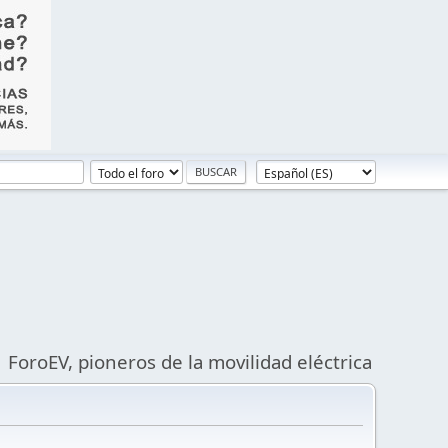
ForoEV, pioneros de la movilidad eléctrica