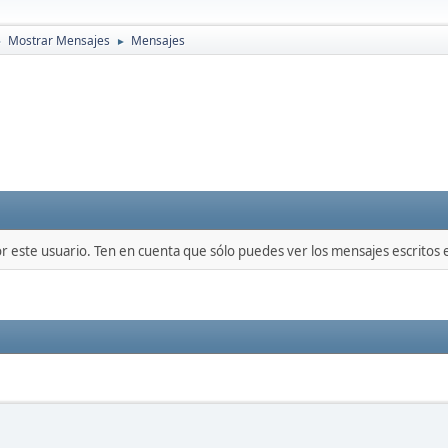
Mostrar Mensajes
Mensajes
►
►
or este usuario. Ten en cuenta que sólo puedes ver los mensajes escritos