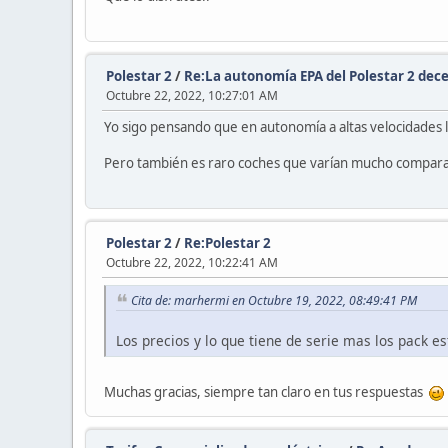
Polestar 2
/
Re:La autonomía EPA del Polestar 2 dec
Octubre 22, 2022, 10:27:01 AM
Yo sigo pensando que en autonomía a altas velocidades la
Pero también es raro coches que varían mucho comparativ
Polestar 2
/
Re:Polestar 2
Octubre 22, 2022, 10:22:41 AM
Cita de: marhermi en Octubre 19, 2022, 08:49:41 PM
Los precios y lo que tiene de serie mas los pack es
Muchas gracias, siempre tan claro en tus respuestas