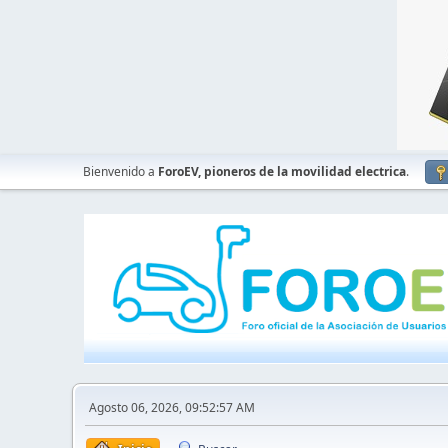
Bienvenido a
ForoEV, pioneros de la movilidad electrica
.
Agosto 06, 2026, 09:52:57 AM