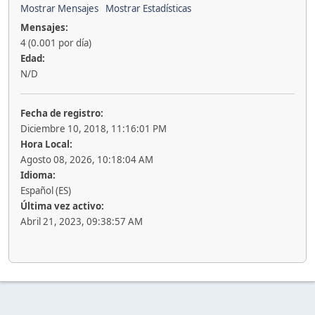
Mostrar Mensajes
Mostrar Estadísticas
Mensajes:
4 (0.001 por día)
Edad:
N/D
Fecha de registro:
Diciembre 10, 2018, 11:16:01 PM
Hora Local:
Agosto 08, 2026, 10:18:04 AM
Idioma:
Español (ES)
Última vez activo:
Abril 21, 2023, 09:38:57 AM