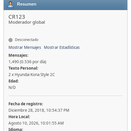
Resumen
CR123
Moderador global
Desconectado
Mostrar Mensajes
Mostrar Estadísticas
Mensajes:
1,490 (0.536 por día)
Texto Personal:
2 x Hyundai Kona Style 2C
Edad:
N/D
Fecha de registro:
Diciembre 28, 2018, 10:54:37 PM
Hora Local:
Agosto 10, 2026, 10:01:55 AM
Idioma: