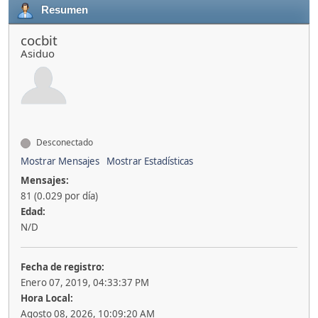
Resumen
cocbit
Asiduo
Desconectado
Mostrar Mensajes
Mostrar Estadísticas
Mensajes:
81 (0.029 por día)
Edad:
N/D
Fecha de registro:
Enero 07, 2019, 04:33:37 PM
Hora Local:
Agosto 08, 2026, 10:09:20 AM