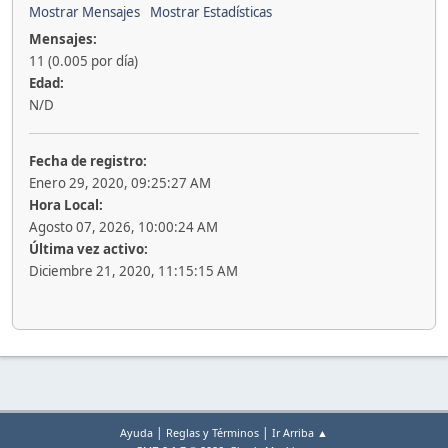
Mostrar Mensajes
Mostrar Estadísticas
Mensajes:
11 (0.005 por día)
Edad:
N/D
Fecha de registro:
Enero 29, 2020, 09:25:27 AM
Hora Local:
Agosto 07, 2026, 10:00:24 AM
Última vez activo:
Diciembre 21, 2020, 11:15:15 AM
|
|
Ayuda
Reglas y Términos
Ir Arriba ▲