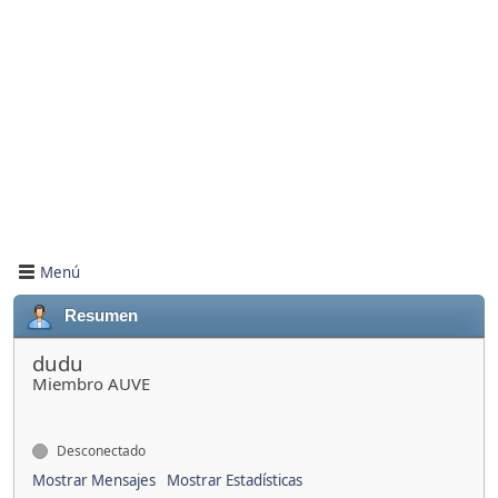
Menú
Resumen
dudu
Miembro AUVE
Desconectado
Mostrar Mensajes
Mostrar Estadísticas