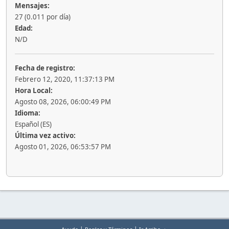
Mensajes:
27 (0.011 por día)
Edad:
N/D
Fecha de registro:
Febrero 12, 2020, 11:37:13 PM
Hora Local:
Agosto 08, 2026, 06:00:49 PM
Idioma:
Español (ES)
Última vez activo:
Agosto 01, 2026, 06:53:57 PM