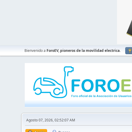
Bienvenido a
ForoEV, pioneros de la movilidad electrica
.
Agosto 07, 2026, 02:52:07 AM