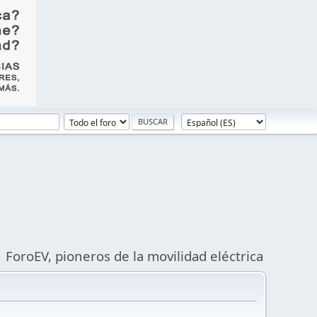
ForoEV, pioneros de la movilidad eléctrica