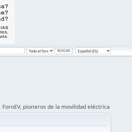
ForoEV, pioneros de la movilidad eléctrica