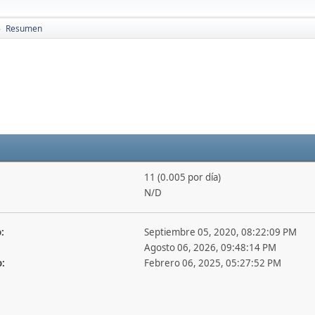
Resumen
►
11 (0.005 por día)
N/D
:
Septiembre 05, 2020, 08:22:09 PM
Agosto 06, 2026, 09:48:14 PM
o:
Febrero 06, 2025, 05:27:52 PM