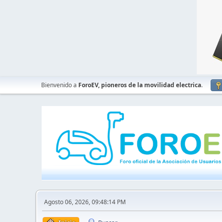
Bienvenido a
ForoEV, pioneros de la movilidad electrica
.
Agosto 06, 2026, 09:48:14 PM