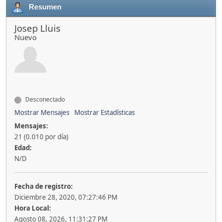
Resumen
Josep Lluis
Nuevo
Desconectado
Mostrar Mensajes
Mostrar Estadísticas
Mensajes:
21 (0.010 por día)
Edad:
N/D
Fecha de registro:
Diciembre 28, 2020, 07:27:46 PM
Hora Local:
Agosto 08, 2026, 11:31:27 PM