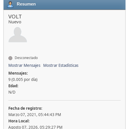
Resumen
VOLT
Nuevo
Desconectado
Mostrar Mensajes
Mostrar Estadísticas
Mensajes:
9 (0.005 por día)
Edad:
N/D
Fecha de registro:
Marzo 07, 2021, 05:44:43 PM
Hora Local:
Agosto 07, 2026, 05:29:27 PM