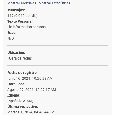
Mostrar Mensajes
Mostrar Estadísticas
Mensajes:
117 (0.062 por día)
Texto Personal:
Sin información personal
Edad:
N/D
Ubicación:
Fuera de redes
Fecha de registro:
Junio 16, 2021, 10:36:38 AM
Hora Local:
Agosto 07, 2026, 12:07:17 AM
Idioma:
Español (LATAM)
Última vez activo:
Marzo 01, 2024, 04:40:44 PM