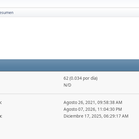
esumen
62 (0.034 por día)
N/D
:
Agosto 26, 2021, 09:58:38 AM
Agosto 07, 2026, 11:04:30 PM
o:
Diciembre 17, 2025, 06:29:17 AM