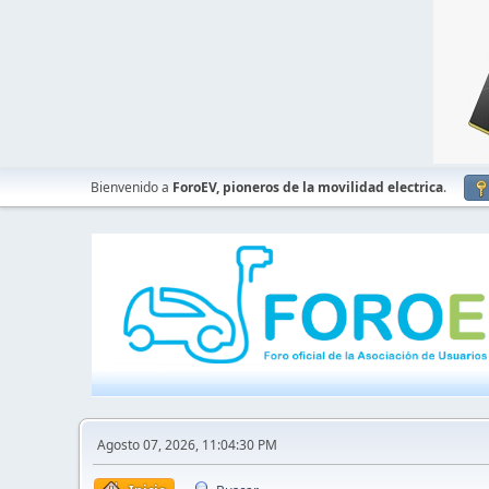
Bienvenido a
ForoEV, pioneros de la movilidad electrica
.
Agosto 07, 2026, 11:04:30 PM