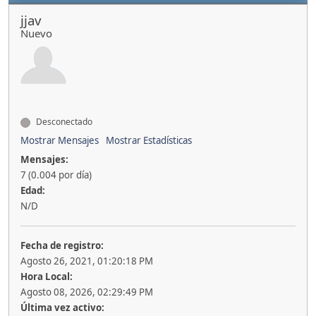
jjav
Nuevo
Desconectado
Mostrar Mensajes
Mostrar Estadísticas
Mensajes:
7 (0.004 por día)
Edad:
N/D
Fecha de registro:
Agosto 26, 2021, 01:20:18 PM
Hora Local:
Agosto 08, 2026, 02:29:49 PM
Última vez activo: