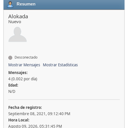
Resumen
Alokada
Nuevo
Desconectado
Mostrar Mensajes
Mostrar Estadísticas
Mensajes:
4 (0.002 por día)
Edad:
N/D
Fecha de registro:
Septiembre 08, 2021, 09:12:40 PM
Hora Local:
Agosto 09, 2026, 05:31:45 PM