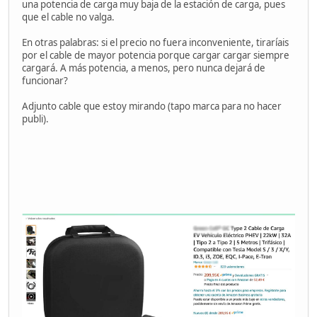
una potencia de carga muy baja de la estación de carga, pues
que el cable no valga.
En otras palabras: si el precio no fuera inconveniente, tiraríais
por el cable de mayor potencia porque cargar cargar siempre
cargará. A más potencia, a menos, pero nunca dejará de
funcionar?
Adjunto cable que estoy mirando (tapo marca para no hacer
publi).