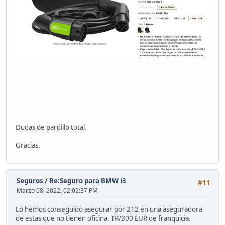
Dudas de pardillo total.
Gracias.
Seguros
/
Re:Seguro para BMW i3
#11
Marzo 08, 2022, 02:02:37 PM
Lo hemos conseguido asegurar por 212 en una aseguradora
de estas que no tienen oficina. TR/300 EUR de franquicia.