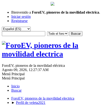
Bienvenido a
ForoEV, pioneros de la movilidad electrica
.
Iniciar sesión
Registrarse
ForoEV, pioneros de la movilidad eléctrica
Agosto 09, 2026, 12:27:37 AM
Menú Principal
Menú Principal
Inicio
Buscar
ForoEV, pioneros de la movilidad electrica
►
Perfil de veleta2021