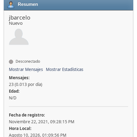
Resumen
jbarcelo
Nuevo
Desconectado
Mostrar Mensajes
Mostrar Estadísticas
Mensajes:
23 (0.013 por día)
Edad:
N/D
Fecha de registro:
Noviembre 22, 2021, 09:28:15 PM
Hora Local:
Agosto 10, 2026, 01:09:56 PM