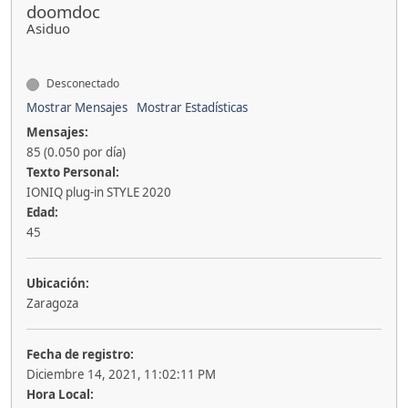
doomdoc
Asiduo
Desconectado
Mostrar Mensajes
Mostrar Estadísticas
Mensajes:
85 (0.050 por día)
Texto Personal:
IONIQ plug-in STYLE 2020
Edad:
45
Ubicación:
Zaragoza
Fecha de registro:
Diciembre 14, 2021, 11:02:11 PM
Hora Local: