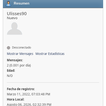
Resumen
Ulisses90
Nuevo
Desconectado
Mostrar Mensajes
Mostrar Estadísticas
Mensajes:
2 (0.001 por día)
Edad:
N/D
Fecha de registro:
Marzo 11, 2022, 07:03:48 PM
Hora Local:
Agosto 06, 2026, 02:32:39 PM