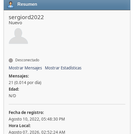
Resumen
sergiord2022
Nuevo
Desconectado
Mostrar Mensajes
Mostrar Estadísticas
Mensajes:
21 (0.014 por día)
Edad:
N/D
Fecha de registro:
Agosto 10, 2022, 05:48:30 PM
Hora Local:
Agosto 07, 2026, 02:52:24 AM