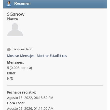
Resumen
SGsnow
Nuevo
Desconectado
Mostrar Mensajes
Mostrar Estadísticas
Mensajes:
5 (0.003 por día)
Edad:
N/D
Fecha de registro:
Agosto 18, 2022, 06:13:39 PM
Hora Local:
Agosto 09, 2026, 01:11:00 AM