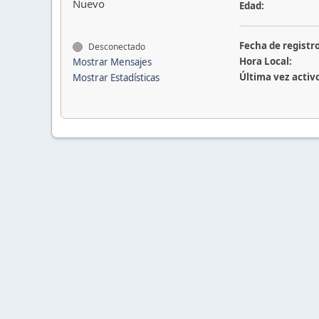
Nuevo
Edad:
Fecha de registro
Desconectado
Hora Local:
Mostrar Mensajes
Última vez activ
Mostrar Estadísticas