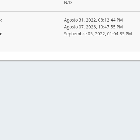
N/D
:
Agosto 31, 2022, 08:12:44 PM
Agosto 07, 2026, 10:47:55 PM
o:
Septiembre 05, 2022, 01:04:35 PM