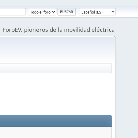
ForoEV, pioneros de la movilidad eléctrica