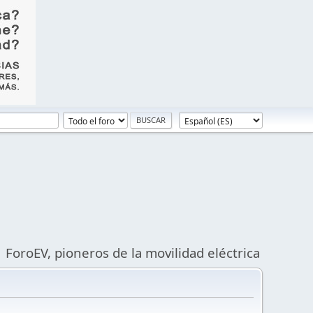
ForoEV, pioneros de la movilidad eléctrica