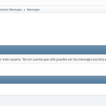
ostrar Mensajes
Mensajes
►
or este usuario. Ten en cuenta que sólo puedes ver los mensajes escritos