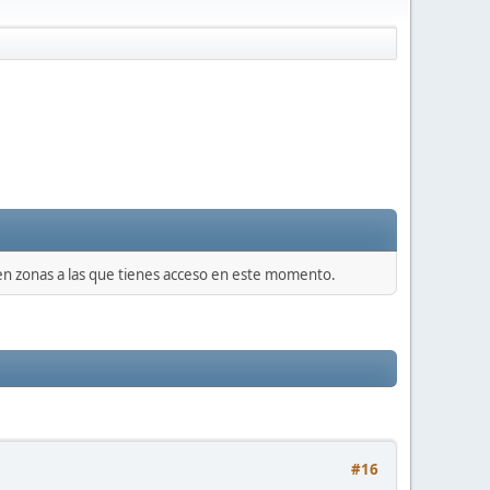
 en zonas a las que tienes acceso en este momento.
#16