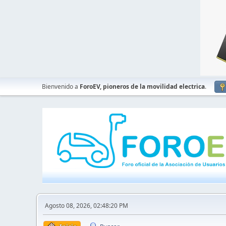
Bienvenido a
ForoEV, pioneros de la movilidad electrica
.
Agosto 08, 2026, 02:48:20 PM