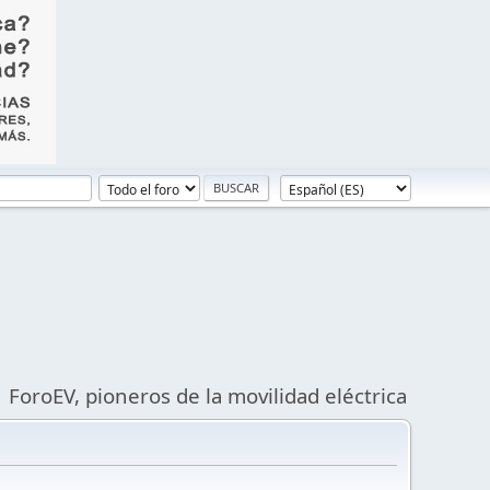
ForoEV, pioneros de la movilidad eléctrica