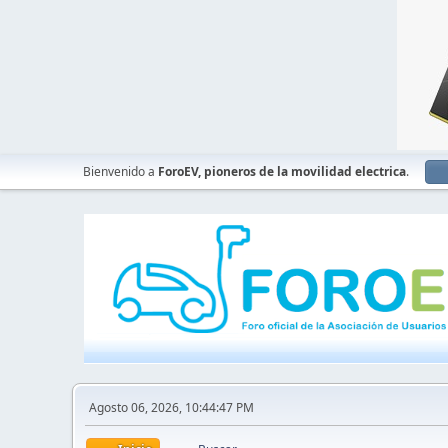
Bienvenido a
ForoEV, pioneros de la movilidad electrica
.
Agosto 06, 2026, 10:44:47 PM