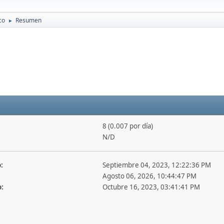
co
Resumen
►
8 (0.007 por día)
N/D
:
Septiembre 04, 2023, 12:22:36 PM
Agosto 06, 2026, 10:44:47 PM
o:
Octubre 16, 2023, 03:41:41 PM