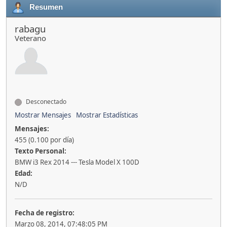
Resumen
rabagu
Veterano
Desconectado
Mostrar Mensajes
Mostrar Estadísticas
Mensajes:
455 (0.100 por día)
Texto Personal:
BMW i3 Rex 2014 --- Tesla Model X 100D
Edad:
N/D
Fecha de registro:
Marzo 08, 2014, 07:48:05 PM