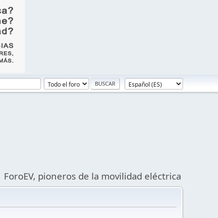
ForoEV, pioneros de la movilidad eléctrica