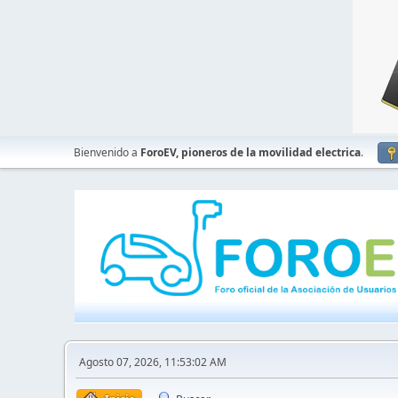
Bienvenido a
ForoEV, pioneros de la movilidad electrica
.
Agosto 07, 2026, 11:53:02 AM