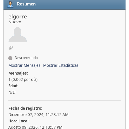
Resumen
elgorre
Nuevo
Desconectado
Mostrar Mensajes
Mostrar Estadísticas
Mensajes:
1 (0.002 por día)
Edad:
N/D
Fecha de registro:
Diciembre 07, 2024, 11:23:12 AM
Hora Local:
Agosto 09, 2026, 12:13:57 PM