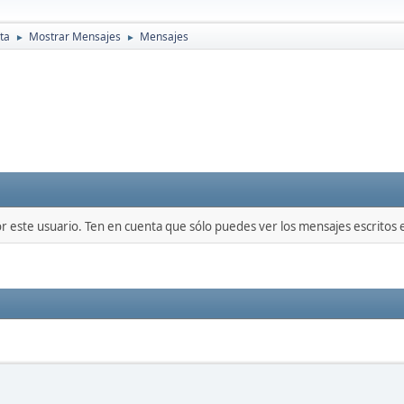
ta
Mostrar Mensajes
Mensajes
►
►
or este usuario. Ten en cuenta que sólo puedes ver los mensajes escritos