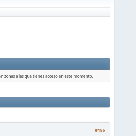
 en zonas a las que tienes acceso en este momento.
#196