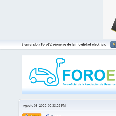
Bienvenido a
ForoEV, pioneros de la movilidad electrica
.
Agosto 08, 2026, 02:33:02 PM