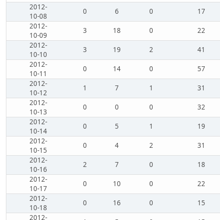
2012-
0
6
0
17
10-08
2012-
3
18
0
22
10-09
2012-
3
19
2
41
10-10
2012-
0
14
0
57
10-11
2012-
1
7
1
31
10-12
2012-
0
0
0
32
10-13
2012-
0
5
1
19
10-14
2012-
0
4
2
31
10-15
2012-
2
7
0
18
10-16
2012-
0
10
0
22
10-17
2012-
0
16
0
15
10-18
2012-