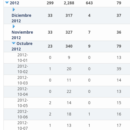
2012
299
2,288
643
79
Diciembre
33
317
4
37
2012
Noviembre
33
327
7
36
2012
Octubre
23
340
9
79
2012
2012-
0
9
0
13
10-01
2012-
1
20
0
39
10-02
2012-
0
11
0
14
10-03
2012-
0
22
0
13
10-04
2012-
2
14
0
15
10-05
2012-
2
18
1
16
10-06
2012-
1
13
1
17
10-07