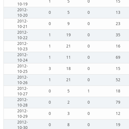
1
5
0
15
10-19
2012-
0
5
0
13
10-20
2012-
0
9
0
23
10-21
2012-
1
19
0
35
10-22
2012-
1
21
0
16
10-23
2012-
1
11
0
69
10-24
2012-
3
18
0
15
10-25
2012-
1
21
0
52
10-26
2012-
0
5
1
18
10-27
2012-
0
2
0
79
10-28
2012-
0
3
0
12
10-29
2012-
0
8
0
19
10-30