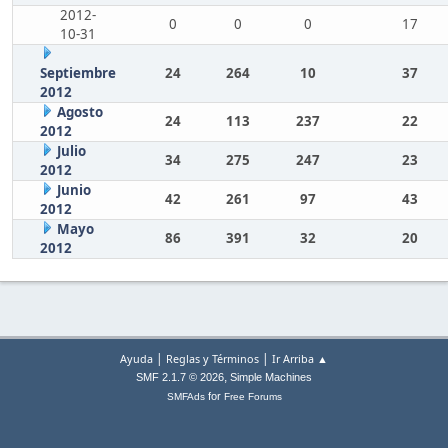
2012-
0
0
0
17
10-31
Septiembre
24
264
10
37
2012
Agosto
24
113
237
22
2012
Julio
34
275
247
23
2012
Junio
42
261
97
43
2012
Mayo
86
391
32
20
2012
|
|
Ayuda
Reglas y Términos
Ir Arriba ▲
,
SMF 2.1.7 © 2026
Simple Machines
for
SMFAds
Free Forums