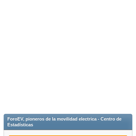
ForoEV, pioneros de la movilidad electrica - Centro de
Estadísticas