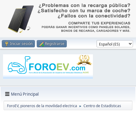
Iniciar sesión
Registrarse
Menú Principal
ForoEV, pioneros de la movilidad electrica
Centro de Estadísticas
►