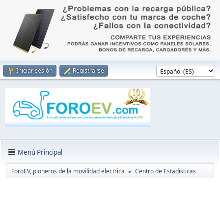
Iniciar sesión
Registrarse
Menú Principal
ForoEV, pioneros de la movilidad electrica
Centro de Estadísticas
►