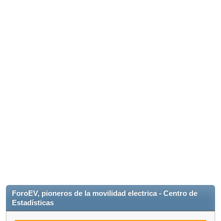
ForoEV, pioneros de la movilidad electrica - Centro de
Estadísticas