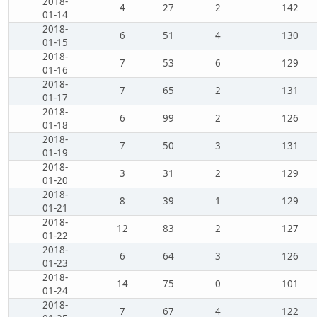
2018-
4
27
2
142
01-14
2018-
6
51
4
130
01-15
2018-
7
53
6
129
01-16
2018-
7
65
2
131
01-17
2018-
6
99
2
126
01-18
2018-
7
50
3
131
01-19
2018-
3
31
2
129
01-20
2018-
8
39
1
129
01-21
2018-
12
83
2
127
01-22
2018-
6
64
3
126
01-23
2018-
14
75
0
101
01-24
2018-
7
67
4
122