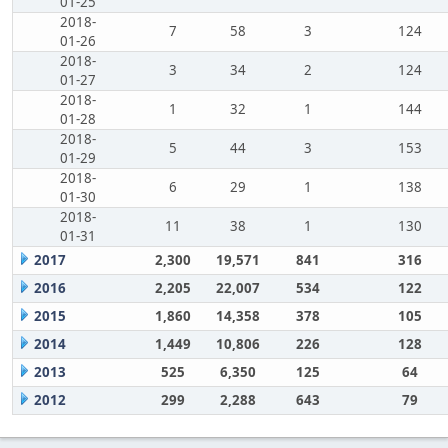
01-25
2018-
7
58
3
124
01-26
2018-
3
34
2
124
01-27
2018-
1
32
1
144
01-28
2018-
5
44
3
153
01-29
2018-
6
29
1
138
01-30
2018-
11
38
1
130
01-31
2017
2,300
19,571
841
316
2016
2,205
22,007
534
122
2015
1,860
14,358
378
105
2014
1,449
10,806
226
128
2013
525
6,350
125
64
2012
299
2,288
643
79