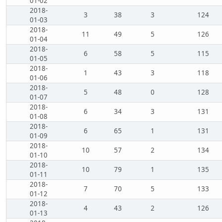
01-02
2018-
3
38
3
124
01-03
2018-
11
49
5
126
01-04
2018-
6
58
5
115
01-05
2018-
1
43
3
118
01-06
2018-
5
48
0
128
01-07
2018-
6
34
3
131
01-08
2018-
6
65
1
131
01-09
2018-
10
57
2
134
01-10
2018-
10
79
1
135
01-11
2018-
7
70
5
133
01-12
2018-
4
43
2
126
01-13