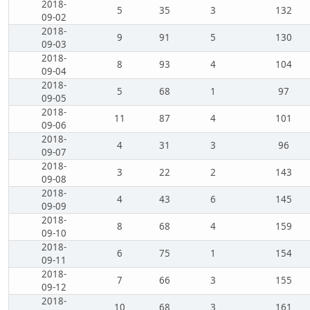
2018-
5
35
3
132
09-02
2018-
9
91
5
130
09-03
2018-
8
93
4
104
09-04
2018-
5
68
1
97
09-05
2018-
11
87
4
101
09-06
2018-
4
31
3
96
09-07
2018-
3
22
2
143
09-08
2018-
4
43
6
145
09-09
2018-
8
68
4
159
09-10
2018-
6
75
1
154
09-11
2018-
7
66
3
155
09-12
2018-
10
68
3
161