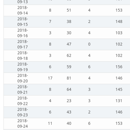
09-13
2018-
8
51
4
153
09-14
2018-
7
38
2
148
09-15
2018-
3
30
4
103
09-16
2018-
8
47
0
102
09-17
2018-
3
62
4
102
09-18
2018-
6
59
6
156
09-19
2018-
17
81
4
146
09-20
2018-
8
64
3
145
09-21
2018-
4
23
3
131
09-22
2018-
6
43
2
146
09-23
2018-
11
40
6
153
09-24