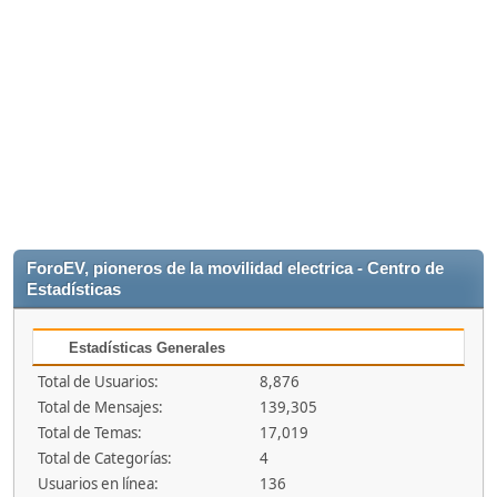
ForoEV, pioneros de la movilidad electrica - Centro de
Estadísticas
Estadísticas Generales
Total de Usuarios:
8,876
Total de Mensajes:
139,305
Total de Temas:
17,019
Total de Categorías:
4
Usuarios en línea:
136