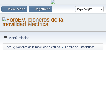
Iniciar sesión
Registrarse
Menú Principal
ForoEV, pioneros de la movilidad electrica
Centro de Estadísticas
►