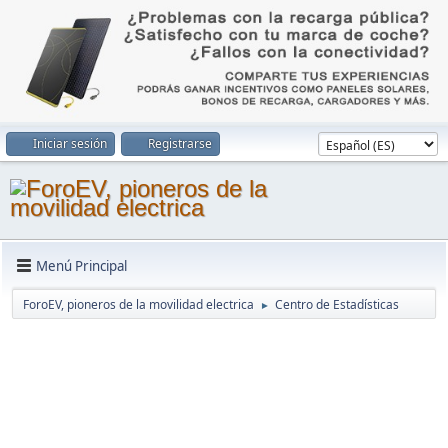
Iniciar sesión
Registrarse
Menú Principal
ForoEV, pioneros de la movilidad electrica
Centro de Estadísticas
►