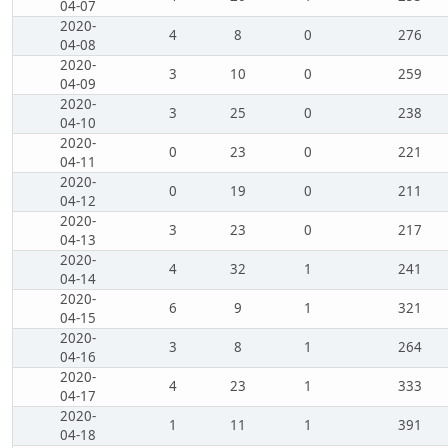
04-07
2020-
4
8
0
276
04-08
2020-
3
10
0
259
04-09
2020-
3
25
0
238
04-10
2020-
0
23
0
221
04-11
2020-
0
19
0
211
04-12
2020-
3
23
0
217
04-13
2020-
4
32
1
241
04-14
2020-
6
9
1
321
04-15
2020-
3
8
1
264
04-16
2020-
4
23
1
333
04-17
2020-
1
11
1
391
04-18