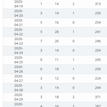
2020-
1
14
2
313
04-19
2020-
3
14
1
250
04-20
2020-
5
16
0
254
04-21
2020-
5
28
1
241
04-22
2020-
7
20
0
246
04-23
2020-
3
14
0
254
04-24
2020-
0
11
1
245
04-25
2020-
0
18
1
250
04-26
2020-
3
12
0
224
04-27
2020-
3
14
0
244
04-28
2020-
3
18
2
371
04-29
2020-
4
16
2
287