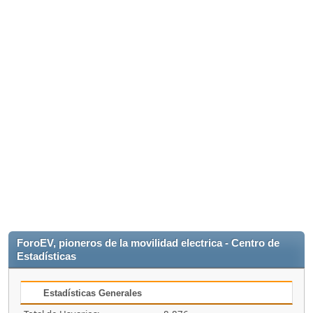
ForoEV, pioneros de la movilidad electrica - Centro de
Estadísticas
Estadísticas Generales