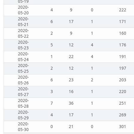
05-19
2020-
4
9
0
222
05-20
2020-
6
17
1
171
05-21
2020-
2
9
1
160
05-22
2020-
5
12
4
176
05-23
2020-
1
22
4
191
05-24
2020-
2
12
1
197
05-25
2020-
6
23
2
203
05-26
2020-
3
16
1
220
05-27
2020-
7
36
1
251
05-28
2020-
4
17
1
269
05-29
2020-
0
21
0
301
05-30