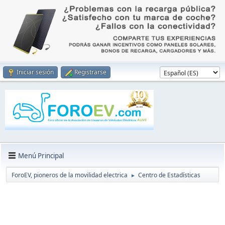
Iniciar sesión
Registrarse
Menú Principal
ForoEV, pioneros de la movilidad electrica
Centro de Estadísticas
►