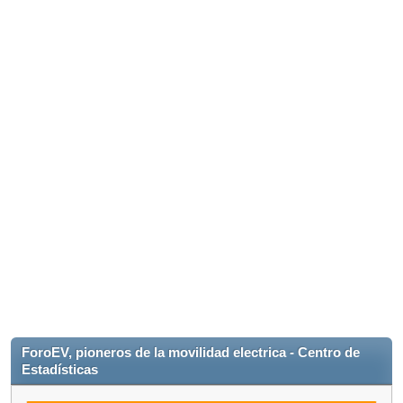
ForoEV, pioneros de la movilidad electrica - Centro de
Estadísticas