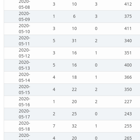
2020-
3
10
3
412
05-08
2020-
1
6
3
375
05-09
2020-
3
10
0
411
05-10
2020-
5
31
2
340
05-11
2020-
3
16
1
351
05-12
2020-
5
16
0
400
05-13
2020-
4
18
1
366
05-14
2020-
4
22
2
350
05-15
2020-
1
20
2
227
05-16
2020-
2
25
0
243
05-17
2020-
7
32
1
255
05-18
2020-
4
20
0
265