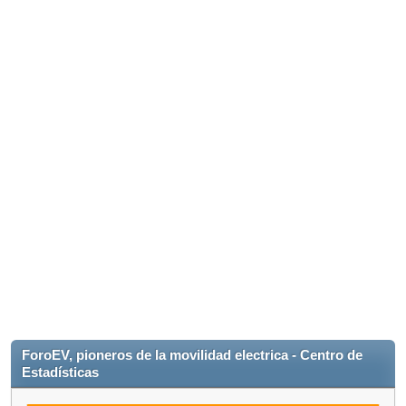
ForoEV, pioneros de la movilidad electrica - Centro de
Estadísticas