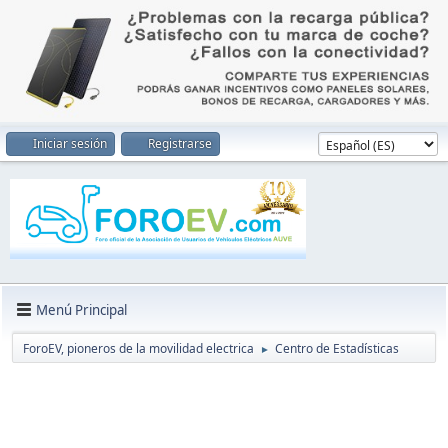
Iniciar sesión
Registrarse
Menú Principal
ForoEV, pioneros de la movilidad electrica
Centro de Estadísticas
►