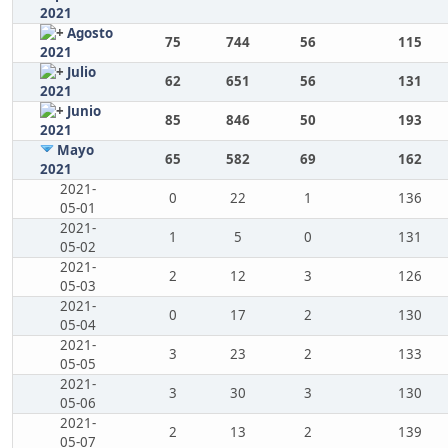
2021
Agosto
75
744
56
115
2021
Julio
62
651
56
131
2021
Junio
85
846
50
193
2021
Mayo
65
582
69
162
2021
2021-
0
22
1
136
05-01
2021-
1
5
0
131
05-02
2021-
2
12
3
126
05-03
2021-
0
17
2
130
05-04
2021-
3
23
2
133
05-05
2021-
3
30
3
130
05-06
2021-
2
13
2
139
05-07