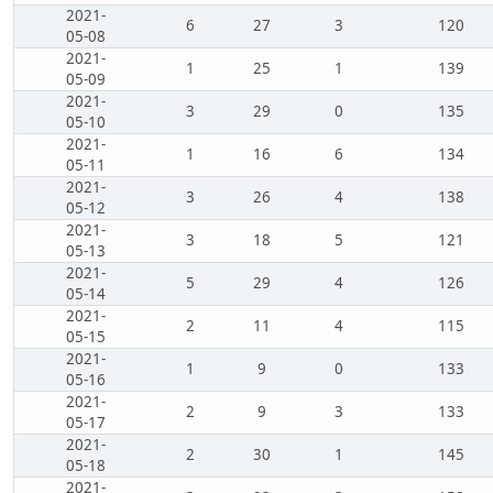
2021-
6
27
3
120
05-08
2021-
1
25
1
139
05-09
2021-
3
29
0
135
05-10
2021-
1
16
6
134
05-11
2021-
3
26
4
138
05-12
2021-
3
18
5
121
05-13
2021-
5
29
4
126
05-14
2021-
2
11
4
115
05-15
2021-
1
9
0
133
05-16
2021-
2
9
3
133
05-17
2021-
2
30
1
145
05-18
2021-