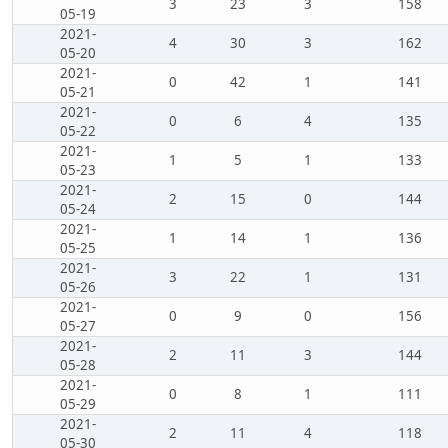
3
23
3
158
05-19
2021-
4
30
3
162
05-20
2021-
0
42
1
141
05-21
2021-
0
6
4
135
05-22
2021-
1
5
1
133
05-23
2021-
2
15
0
144
05-24
2021-
1
14
1
136
05-25
2021-
3
22
1
131
05-26
2021-
0
9
0
156
05-27
2021-
2
11
3
144
05-28
2021-
0
8
1
111
05-29
2021-
2
11
4
118
05-30