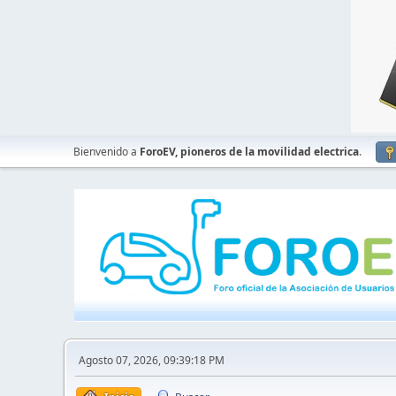
Bienvenido a
ForoEV, pioneros de la movilidad electrica
.
Agosto 07, 2026, 09:39:18 PM