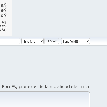
ForoEV, pioneros de la movilidad eléctrica