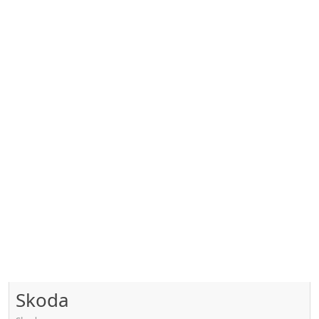
Skoda